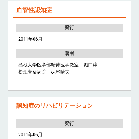
血管性認知症
発行
2011年06月
著者
島根大学医学部精神医学教室 堀口淳
松江青葉病院 妹尾晴夫
認知症のリハビリテーション
発行
2011年06月