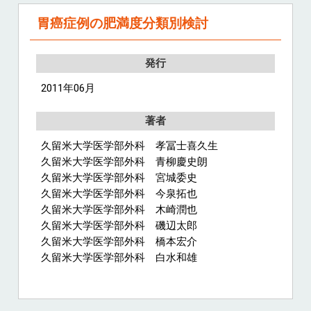
胃癌症例の肥満度分類別検討
発行
2011年06月
著者
久留米大学医学部外科 孝冨士喜久生
久留米大学医学部外科 青柳慶史朗
久留米大学医学部外科 宮城委史
久留米大学医学部外科 今泉拓也
久留米大学医学部外科 木崎潤也
久留米大学医学部外科 磯辺太郎
久留米大学医学部外科 橋本宏介
久留米大学医学部外科 白水和雄