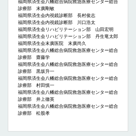
福岡県済生会八幡総合病院救急医療センター総合
診療部 末廣剛敏
福岡県済生会内視鏡診断部 長村俊志
福岡県済生会内視鏡診断部 川口浩太
福岡県済生会リハビリテーション部 山田宏明
福岡県済生会リハビリテーション部 丹生竜太郎
福岡県済生会末廣医院 末廣尚久
福岡県済生会八幡総合病院救急医療センター総合
診療部 齋藤学
福岡県済生会八幡総合病院救急医療センター総合
診療部 黒坂升一
福岡県済生会八幡総合病院救急医療センター総合
診療部 村田慎一
福岡県済生会八幡総合病院救急医療センター総合
診療部 井上徹英
福岡県済生会八幡総合病院救急医療センター総合
診療部 松股孝