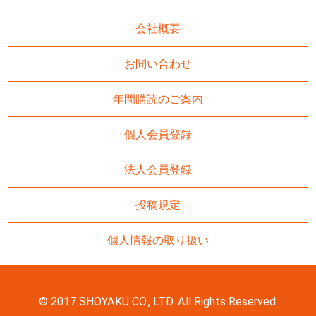
会社概要
お問い合わせ
年間購読のご案内
個人会員登録
法人会員登録
投稿規定
個人情報の取り扱い
© 2017 SHOYAKU CO., LTD. All Rights Reserved.