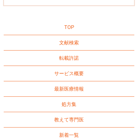
TOP
文献検索
転載許諾
サービス概要
最新医療情報
処方集
教えて専門医
新着一覧