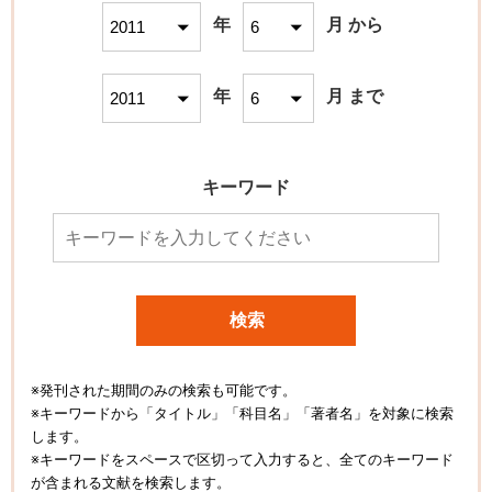
年
月 から
年
月 まで
キーワード
検索
※発刊された期間のみの検索も可能です。
※キーワードから「タイトル」「科目名」「著者名」を対象に検索
します。
※キーワードをスペースで区切って入力すると、全てのキーワード
が含まれる文献を検索します。