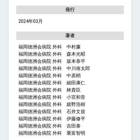
発行
2024年03月
著者
福岡徳洲会病院 外科 中村廉
福岡徳洲会病院 外科 森本光昭
福岡徳洲会病院 外科 坂本恭平
福岡徳洲会病院 外科 中川侑太郎
福岡徳洲会病院 外科 中原梢
福岡徳洲会病院 外科 細田康仁
福岡徳洲会病院 外科 林貴臣
福岡徳洲会病院 外科 小宮和音
福岡徳洲会病院 外科 嬉野浩樹
福岡徳洲会病院 外科 石井文規
福岡徳洲会病院 外科 伊藤修平
福岡徳洲会病院 外科 吉田泰
福岡徳洲会病院 外科 乗富智明