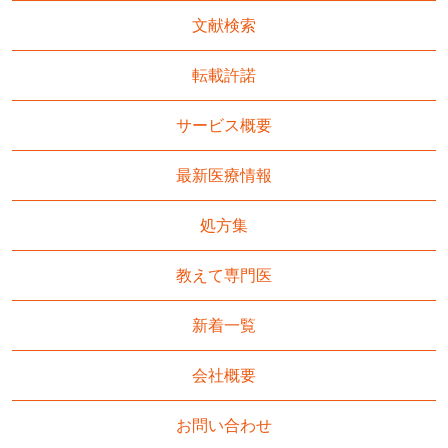
文献検索
転載許諾
サービス概要
最新医療情報
処方集
教えて専門医
新着一覧
会社概要
お問い合わせ