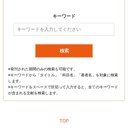
キーワード
検索
※発刊された期間のみの検索も可能です。
※キーワードから「タイトル」「科目名」「著者名」を対象に検索
します。
※キーワードをスペースで区切って入力すると、全てのキーワード
が含まれる文献を検索します。
TOP